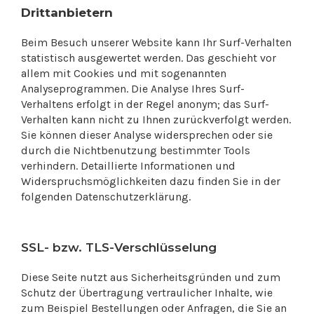
Drittanbietern
Beim Besuch unserer Website kann Ihr Surf-Verhalten
statistisch ausgewertet werden. Das geschieht vor
allem mit Cookies und mit sogenannten
Analyseprogrammen. Die Analyse Ihres Surf-
Verhaltens erfolgt in der Regel anonym; das Surf-
Verhalten kann nicht zu Ihnen zurückverfolgt werden.
Sie können dieser Analyse widersprechen oder sie
durch die Nichtbenutzung bestimmter Tools
verhindern. Detaillierte Informationen und
Widerspruchsmöglichkeiten dazu finden Sie in der
folgenden Datenschutzerklärung.
SSL- bzw. TLS-Verschlüsselung
Diese Seite nutzt aus Sicherheitsgründen und zum
Schutz der Übertragung vertraulicher Inhalte, wie
zum Beispiel Bestellungen oder Anfragen, die Sie an