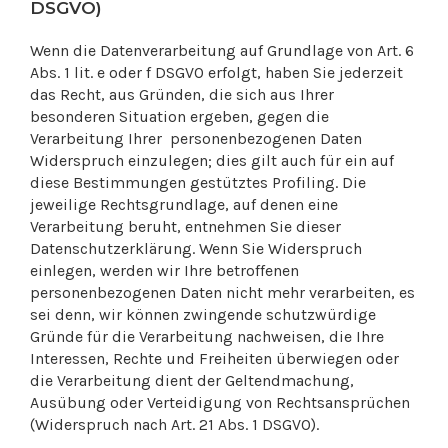
DSGVO)
Wenn die Datenverarbeitung auf Grundlage von Art. 6
Abs. 1 lit. e oder f DSGVO erfolgt, haben Sie jederzeit
das Recht, aus Gründen, die sich aus Ihrer
besonderen Situation ergeben, gegen die
Verarbeitung Ihrer personenbezogenen Daten
Widerspruch einzulegen; dies gilt auch für ein auf
diese Bestimmungen gestütztes Profiling. Die
jeweilige Rechtsgrundlage, auf denen eine
Verarbeitung beruht, entnehmen Sie dieser
Datenschutzerklärung. Wenn Sie Widerspruch
einlegen, werden wir Ihre betroffenen
personenbezogenen Daten nicht mehr verarbeiten, es
sei denn, wir können zwingende schutzwürdige
Gründe für die Verarbeitung nachweisen, die Ihre
Interessen, Rechte und Freiheiten überwiegen oder
die Verarbeitung dient der Geltendmachung,
Ausübung oder Verteidigung von Rechtsansprüchen
(Widerspruch nach Art. 21 Abs. 1 DSGVO).