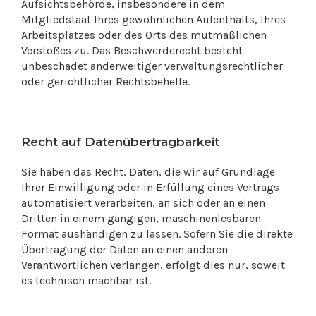
Aufsichtsbehörde, insbesondere in dem
Mitgliedstaat Ihres gewöhnlichen Aufenthalts, Ihres
Arbeitsplatzes oder des Orts des mutmaßlichen
Verstoßes zu. Das Beschwerderecht besteht
unbeschadet anderweitiger verwaltungsrechtlicher
oder gerichtlicher Rechtsbehelfe.
Recht auf Datenübertragbarkeit
Sie haben das Recht, Daten, die wir auf Grundlage
Ihrer Einwilligung oder in Erfüllung eines Vertrags
automatisiert verarbeiten, an sich oder an einen
Dritten in einem gängigen, maschinenlesbaren
Format aushändigen zu lassen. Sofern Sie die direkte
Übertragung der Daten an einen anderen
Verantwortlichen verlangen, erfolgt dies nur, soweit
es technisch machbar ist.