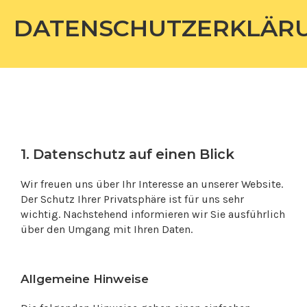
Skip
DATENSCHUTZERKLÄR
to
content
1. Datenschutz auf einen Blick
Wir freuen uns über Ihr Interesse an unserer Website.
Der Schutz Ihrer Privatsphäre ist für uns sehr
wichtig. Nachstehend informieren wir Sie ausführlich
über den Umgang mit Ihren Daten.
Allgemeine Hinweise