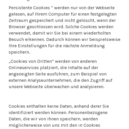
Persistente Cookies “ werden nur von der Webseite
gelesen, auf Ihrem Computer für einen festgelegten
Zeitraum gespeichert und nicht gelöscht, wenn der
Browser geschlossen wird. Solche Cookies werden
verwendet, damit wir Sie bei einem wiederholten
Besuch erkennen. Dadurch können wir beispielsweise
Ihre Einstellungen für die nächste Anmeldung
speichern.
„Cookies von Dritten“ werden von anderen
Onlineservices platziert, die Inhalte auf der
angezeigten Seite ausführen, zum Beispiel von
externen Analyseunternehmen, die den Zugriff auf
unsere Webseite überwachen und analysieren.
Cookies enthalten keine Daten, anhand derer Sie
identifiziert werden können. Personenbezogene
Daten, die wir von Ihnen speichern, werden
möglicherweise von uns mit den in Cookies