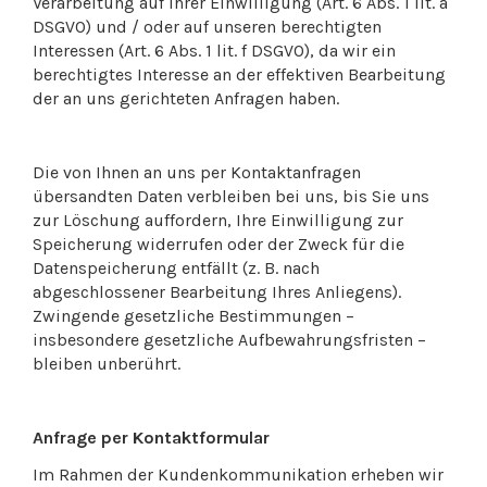
Verarbeitung auf Ihrer Einwilligung (Art. 6 Abs. 1 lit. a
DSGVO) und / oder auf unseren berechtigten
Interessen (Art. 6 Abs. 1 lit. f DSGVO), da wir ein
berechtigtes Interesse an der effektiven Bearbeitung
der an uns gerichteten Anfragen haben.
Die von Ihnen an uns per Kontaktanfragen
übersandten Daten verbleiben bei uns, bis Sie uns
zur Löschung auffordern, Ihre Einwilligung zur
Speicherung widerrufen oder der Zweck für die
Datenspeicherung entfällt (z. B. nach
abgeschlossener Bearbeitung Ihres Anliegens).
Zwingende gesetzliche Bestimmungen –
insbesondere gesetzliche Aufbewahrungsfristen –
bleiben unberührt.
Anfrage per Kontaktformular
Im Rahmen der Kundenkommunikation erheben wir