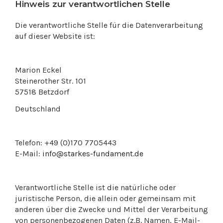
Hinweis zur verantwortlichen Stelle
Die verantwortliche Stelle für die Datenverarbeitung
auf dieser Website ist:
Marion Eckel
Steinerother Str. 101
57518 Betzdorf
Deutschland
Telefon: +49 (0)170 7705443
E-Mail:
info@starkes-fundament.de
Verantwortliche Stelle ist die natürliche oder
juristische Person, die allein oder gemeinsam mit
anderen über die Zwecke und Mittel der Verarbeitung
von personenbezogenen Daten (z.B. Namen, E-Mail-