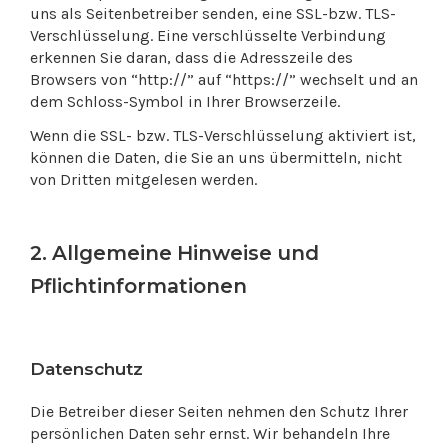
uns als Seitenbetreiber senden, eine SSL-bzw. TLS-
Verschlüsselung. Eine verschlüsselte Verbindung
erkennen Sie daran, dass die Adresszeile des
Browsers von “http://” auf “https://” wechselt und an
dem Schloss-Symbol in Ihrer Browserzeile.
Wenn die SSL- bzw. TLS-Verschlüsselung aktiviert ist,
können die Daten, die Sie an uns übermitteln, nicht
von Dritten mitgelesen werden.
2. Allgemeine Hinweise und
Pflichtinformationen
Datenschutz
Die Betreiber dieser Seiten nehmen den Schutz Ihrer
persönlichen Daten sehr ernst. Wir behandeln Ihre