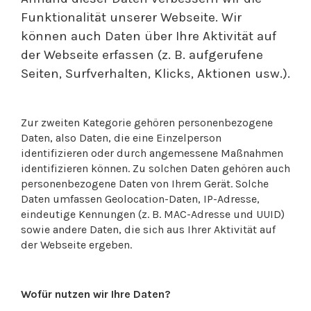
Funktionalität unserer Webseite. Wir
können auch Daten über Ihre Aktivität auf
der Webseite erfassen (z. B. aufgerufene
Seiten, Surfverhalten, Klicks, Aktionen usw.).
Zur zweiten Kategorie gehören personenbezogene
Daten, also Daten, die eine Einzelperson
identifizieren oder durch angemessene Maßnahmen
identifizieren können. Zu solchen Daten gehören auch
personenbezogene Daten von Ihrem Gerät. Solche
Daten umfassen Geolocation-Daten, IP-Adresse,
eindeutige Kennungen (z. B. MAC-Adresse und UUID)
sowie andere Daten, die sich aus Ihrer Aktivität auf
der Webseite ergeben.
Wofür nutzen wir Ihre Daten?