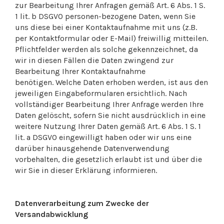
zur Bearbeitung Ihrer Anfragen gemäß Art. 6 Abs. 1 S.
1 lit. b DSGVO personen-bezogene Daten, wenn Sie
uns diese bei einer Kontaktaufnahme mit uns (z.B.
per Kontaktformular oder E-Mail) freiwillig mitteilen.
Pflichtfelder werden als solche gekennzeichnet, da
wir in diesen Fällen die Daten zwingend zur
Bearbeitung Ihrer Kontaktaufnahme
benötigen. Welche Daten erhoben werden, ist aus den
jeweiligen Eingabeformularen ersichtlich. Nach
vollständiger Bearbeitung Ihrer Anfrage werden Ihre
Daten gelöscht, sofern Sie nicht ausdrücklich in eine
weitere Nutzung Ihrer Daten gemäß Art. 6 Abs. 1 S. 1
lit. a DSGVO eingewilligt haben oder wir uns eine
darüber hinausgehende Datenverwendung
vorbehalten, die gesetzlich erlaubt ist und über die
wir Sie in dieser Erklärung informieren.
Datenverarbeitung zum Zwecke der
Versandabwicklung