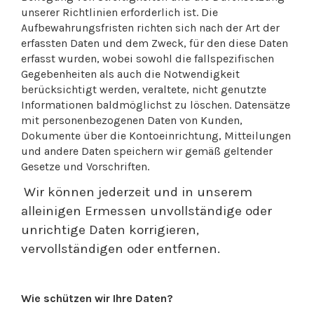
unserer Richtlinien erforderlich ist. Die
Aufbewahrungsfristen richten sich nach der Art der
erfassten Daten und dem Zweck, für den diese Daten
erfasst wurden, wobei sowohl die fallspezifischen
Gegebenheiten als auch die Notwendigkeit
berücksichtigt werden, veraltete, nicht genutzte
Informationen baldmöglichst zu löschen. Datensätze
mit personenbezogenen Daten von Kunden,
Dokumente über die Kontoeinrichtung, Mitteilungen
und andere Daten speichern wir gemäß geltender
Gesetze und Vorschriften.
Wir können jederzeit und in unserem
alleinigen Ermessen unvollständige oder
unrichtige Daten korrigieren,
vervollständigen oder entfernen.
Wie schützen wir Ihre Daten?