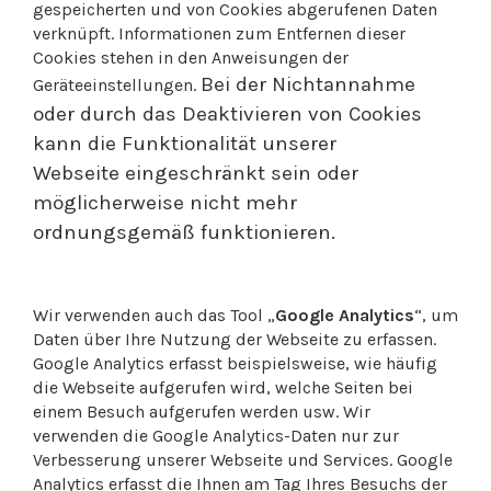
gespeicherten und von Cookies abgerufenen Daten
verknüpft. Informationen zum Entfernen dieser
Cookies stehen in den Anweisungen der
Bei der Nichtannahme
Geräteeinstellungen.
oder durch das Deaktivieren von Cookies
kann die Funktionalität unserer
Webseite
eingeschränkt sein oder
möglicherweise nicht mehr
ordnungsgemäß funktionieren.
Wir verwenden auch das Tool „
Google Analytics
“, um
Daten über Ihre Nutzung der Webseite zu erfassen.
Google Analytics erfasst beispielsweise, wie häufig
die Webseite aufgerufen wird, welche Seiten bei
einem Besuch aufgerufen werden usw. Wir
verwenden die Google Analytics-Daten nur zur
Verbesserung unserer Webseite und Services. Google
Analytics erfasst die Ihnen am Tag Ihres Besuchs der