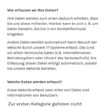
Wie erfassen wir Ihre Daten?
Ihre Daten werden zum einen dadurch erhoben, dass
Sie uns diese mitteilen. Hierbei kann es sich z. B. um
Daten handeln, die Sie in ein Kontaktformular
eingeben.
Andere Daten werden automatisch beim Besuch der
Website durch unsere IT-Systeme erfasst. Das sind
vor allem technische Daten (z.B. Internetbrowser,
Betriebssystem oder Uhrzeit des Seitenaufrufs). Die
Erfassung dieser Daten erfolgt automatisch, sobald
Sie unsere Website betreten.
Welche Daten werden erfasst?
Diese Website erfasst zwei Arten von Daten und
Informationen von Benutzern.
Zur ersten Kategorie gehören nicht