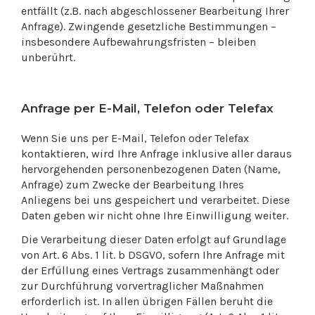
entfällt (z.B. nach abgeschlossener Bearbeitung Ihrer
Anfrage). Zwingende gesetzliche Bestimmungen –
insbesondere Aufbewahrungsfristen – bleiben
unberührt.
Anfrage per E-Mail, Telefon oder Telefax
Wenn Sie uns per E-Mail, Telefon oder Telefax
kontaktieren, wird Ihre Anfrage inklusive aller daraus
hervorgehenden personenbezogenen Daten (Name,
Anfrage) zum Zwecke der Bearbeitung Ihres
Anliegens bei uns gespeichert und verarbeitet. Diese
Daten geben wir nicht ohne Ihre Einwilligung weiter.
Die Verarbeitung dieser Daten erfolgt auf Grundlage
von Art. 6 Abs. 1 lit. b DSGVO, sofern Ihre Anfrage mit
der Erfüllung eines Vertrags zusammenhängt oder
zur Durchführung vorvertraglicher Maßnahmen
erforderlich ist. In allen übrigen Fällen beruht die