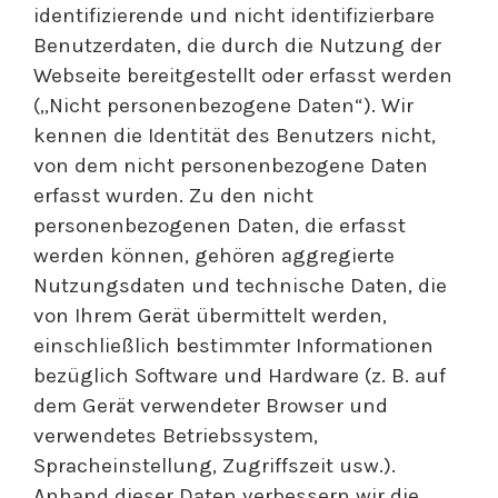
identifizierende und nicht identifizierbare
Benutzerdaten, die durch die Nutzung der
Webseite bereitgestellt oder erfasst werden
(„Nicht personenbezogene Daten“). Wir
kennen die Identität des Benutzers nicht,
von dem nicht personenbezogene Daten
erfasst wurden. Zu den nicht
personenbezogenen Daten, die erfasst
werden können, gehören aggregierte
Nutzungsdaten und technische Daten, die
von Ihrem Gerät übermittelt werden,
einschließlich bestimmter Informationen
bezüglich Software und Hardware (z. B. auf
dem Gerät verwendeter Browser und
verwendetes Betriebssystem,
Spracheinstellung, Zugriffszeit usw.).
Anhand dieser Daten verbessern wir die