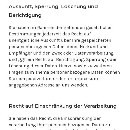
Auskunft, Sperrung, Löschung und
Berichtigung
Sie haben im Rahmen der geltenden gesetzlichen
Bestimmungen jederzeit das Recht auf
unentgeltliche Auskunft über Ihre gespeicherten
personenbezogenen Daten, deren Herkunft und
Empfänger und den Zweck der Datenverarbeitung
und ggf. ein Recht auf Berichtigung, Sperrung oder
Löschung dieser Daten. Hierzu sowie zu weiteren
Fragen zum Thema personenbezogene Daten können
Sie sich jederzeit unter der im Impressum
angegebenen Adresse an uns wenden.
Recht auf Einschränkung der Verarbeitung
Sie haben das Recht, die Einschränkung der
Verarbeitung Ihrer personenbezogenen Daten zu