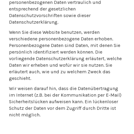
personenbezogenen Daten vertraulich und
entsprechend der gesetzlichen
Datenschutzvorschriften sowie dieser
Datenschutzerklärung.
Wenn Sie diese Website benutzen, werden
verschiedene personenbezogene Daten erhoben.
Personenbezogene Daten sind Daten, mit denen Sie
persönlich identifiziert werden können. Die
vorliegende Datenschutzerklärung erläutert, welche
Daten wir erheben und wofür wir sie nutzen. Sie
erläutert auch, wie und zu welchem Zweck das
geschieht.
Wir weisen darauf hin, dass die Datenübertragung
im Internet (z.B. bei der Kommunikation per E-Mail)
Sicherheitslücken aufweisen kann. Ein lückenloser
Schutz der Daten vor dem Zugriff durch Dritte ist
nicht möglich.