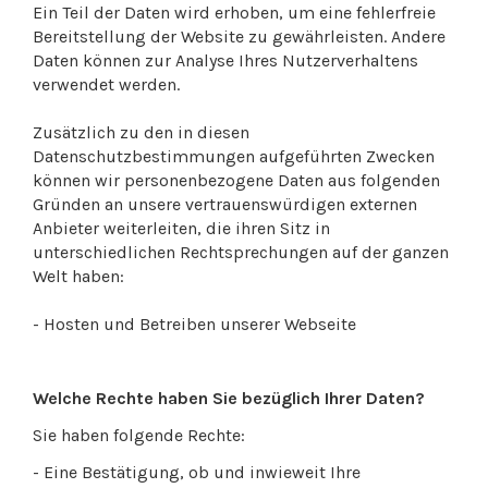
Ein Teil der Daten wird erhoben, um eine fehlerfreie
Bereitstellung der Website zu gewährleisten. Andere
Daten können zur Analyse Ihres Nutzerverhaltens
verwendet werden.
Zusätzlich zu den in diesen
Datenschutzbestimmungen aufgeführten Zwecken
können wir personenbezogene Daten aus folgenden
Gründen an unsere vertrauenswürdigen externen
Anbieter weiterleiten, die ihren Sitz in
unterschiedlichen Rechtsprechungen auf der ganzen
Welt haben:
- Hosten und Betreiben unserer Webseite
Welche Rechte haben Sie bezüglich Ihrer Daten?
Sie haben folgende Rechte:
- Eine Bestätigung, ob und inwieweit Ihre