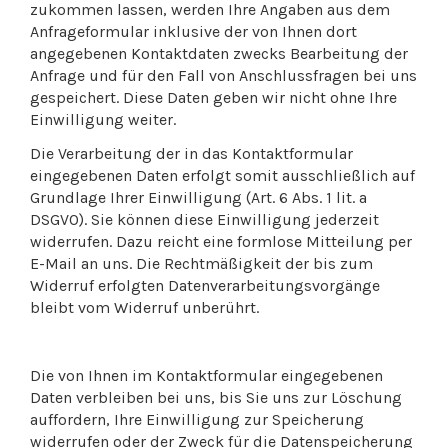
zukommen lassen, werden Ihre Angaben aus dem
Anfrageformular inklusive der von Ihnen dort
angegebenen Kontaktdaten zwecks Bearbeitung der
Anfrage und für den Fall von Anschlussfragen bei uns
gespeichert. Diese Daten geben wir nicht ohne Ihre
Einwilligung weiter.
Die Verarbeitung der in das Kontaktformular
eingegebenen Daten erfolgt somit ausschließlich auf
Grundlage Ihrer Einwilligung (Art. 6 Abs. 1 lit. a
DSGVO). Sie können diese Einwilligung jederzeit
widerrufen. Dazu reicht eine formlose Mitteilung per
E-Mail an uns. Die Rechtmäßigkeit der bis zum
Widerruf erfolgten Datenverarbeitungsvorgänge
bleibt vom Widerruf unberührt.
Die von Ihnen im Kontaktformular eingegebenen
Daten verbleiben bei uns, bis Sie uns zur Löschung
auffordern, Ihre Einwilligung zur Speicherung
widerrufen oder der Zweck für die Datenspeicherung