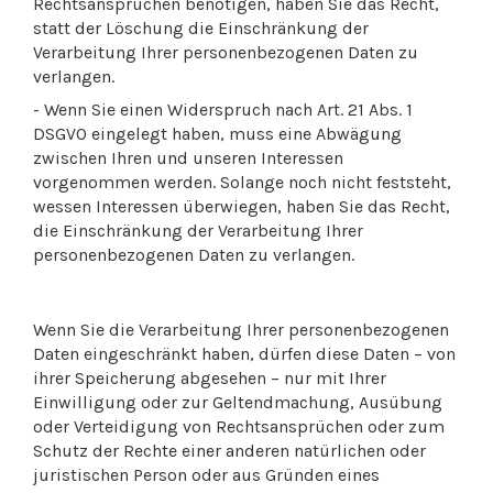
Rechtsansprüchen benötigen, haben Sie das Recht,
statt der Löschung die Einschränkung der
Verarbeitung Ihrer personenbezogenen Daten zu
verlangen.
- Wenn Sie einen Widerspruch nach Art. 21 Abs. 1
DSGVO eingelegt haben, muss eine Abwägung
zwischen Ihren und unseren Interessen
vorgenommen werden. Solange noch nicht feststeht,
wessen Interessen überwiegen, haben Sie das Recht,
die Einschränkung der Verarbeitung Ihrer
personenbezogenen Daten zu verlangen.
Wenn Sie die Verarbeitung Ihrer personenbezogenen
Daten eingeschränkt haben, dürfen diese Daten – von
ihrer Speicherung abgesehen – nur mit Ihrer
Einwilligung oder zur Geltendmachung, Ausübung
oder Verteidigung von Rechtsansprüchen oder zum
Schutz der Rechte einer anderen natürlichen oder
juristischen Person oder aus Gründen eines