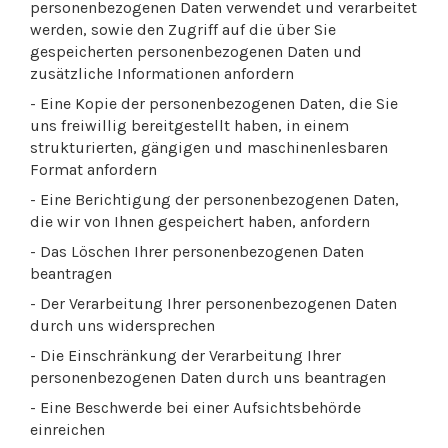
personenbezogenen Daten verwendet und verarbeitet
werden, sowie den Zugriff auf die über Sie
gespeicherten personenbezogenen Daten und
zusätzliche Informationen anfordern
- Eine Kopie der personenbezogenen Daten, die Sie
uns freiwillig bereitgestellt haben, in einem
strukturierten, gängigen und maschinenlesbaren
Format anfordern
- Eine Berichtigung der personenbezogenen Daten,
die wir von Ihnen gespeichert haben, anfordern
- Das Löschen Ihrer personenbezogenen Daten
beantragen
- Der Verarbeitung Ihrer personenbezogenen Daten
durch uns widersprechen
- Die Einschränkung der Verarbeitung Ihrer
personenbezogenen Daten durch uns beantragen
- Eine Beschwerde bei einer Aufsichtsbehörde
einreichen