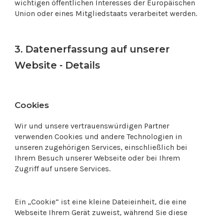
wichtigen öffentlichen Interesses der Europäischen
Union oder eines Mitgliedstaats verarbeitet werden.
3. Datenerfassung auf unserer
Website - Details
Cookies
Wir und unsere vertrauenswürdigen Partner
verwenden Cookies und andere Technologien in
unseren zugehörigen Services, einschließlich bei
Ihrem Besuch unserer Webseite oder bei Ihrem
Zugriff auf unsere Services.
Ein „Cookie“ ist eine kleine Dateieinheit, die eine
Webseite Ihrem Gerät zuweist, während Sie diese