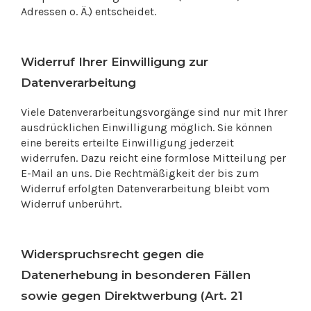
Adressen o. Ä.) entscheidet.
Widerruf Ihrer Einwilligung zur
Datenverarbeitung
Viele Datenverarbeitungsvorgänge sind nur mit Ihrer
ausdrücklichen Einwilligung möglich. Sie können
eine bereits erteilte Einwilligung jederzeit
widerrufen. Dazu reicht eine formlose Mitteilung per
E-Mail an uns. Die Rechtmäßigkeit der bis zum
Widerruf erfolgten Datenverarbeitung bleibt vom
Widerruf unberührt.
Widerspruchsrecht gegen die
Datenerhebung in besonderen Fällen
sowie gegen Direktwerbung (Art. 21