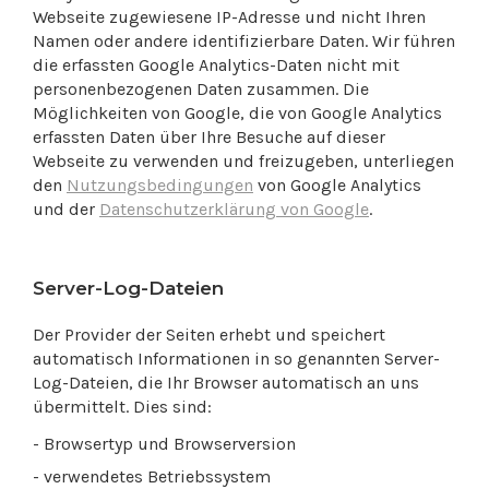
Webseite zugewiesene IP-Adresse und nicht Ihren
Namen oder andere identifizierbare Daten. Wir führen
die erfassten Google Analytics-Daten nicht mit
personenbezogenen Daten zusammen. Die
Möglichkeiten von Google, die von Google Analytics
erfassten Daten über Ihre Besuche auf dieser
Webseite zu verwenden und freizugeben, unterliegen
den
Nutzungsbedingungen
von Google Analytics
und der
Datenschutzerklärung von Google
.
Server-Log-Dateien
Der Provider der Seiten erhebt und speichert
automatisch Informationen in so genannten Server-
Log-Dateien, die Ihr Browser automatisch an uns
übermittelt. Dies sind:
- Browsertyp und Browserversion
- verwendetes Betriebssystem