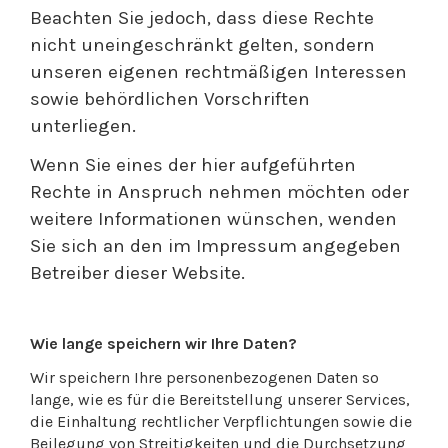
Beachten Sie jedoch, dass diese Rechte
nicht uneingeschränkt gelten, sondern
unseren eigenen rechtmäßigen Interessen
sowie behördlichen Vorschriften
unterliegen.
Wenn Sie eines der hier aufgeführten
Rechte in Anspruch nehmen möchten oder
weitere Informationen wünschen, wenden
Sie sich an den im Impressum angegeben
Betreiber dieser Website.
Wie lange speichern wir Ihre Daten?
Wir speichern Ihre personenbezogenen Daten so
lange, wie es für die Bereitstellung unserer Services,
die Einhaltung rechtlicher Verpflichtungen sowie die
Beilegung von Streitigkeiten und die Durchsetzung