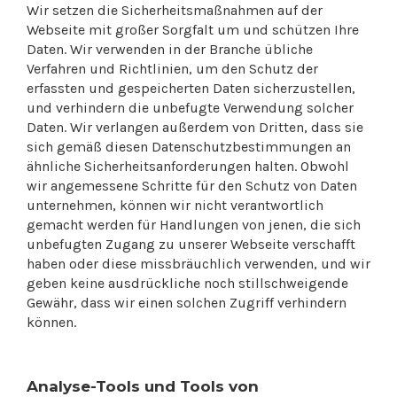
Wir setzen die Sicherheitsmaßnahmen auf der
Webseite mit großer Sorgfalt um und schützen Ihre
Daten. Wir verwenden in der Branche übliche
Verfahren und Richtlinien, um den Schutz der
erfassten und gespeicherten Daten sicherzustellen,
und verhindern die unbefugte Verwendung solcher
Daten. Wir verlangen außerdem von Dritten, dass sie
sich gemäß diesen Datenschutzbestimmungen an
ähnliche Sicherheitsanforderungen halten. Obwohl
wir angemessene Schritte für den Schutz von Daten
unternehmen, können wir nicht verantwortlich
gemacht werden für Handlungen von jenen, die sich
unbefugten Zugang zu unserer Webseite verschafft
haben oder diese missbräuchlich verwenden, und wir
geben keine ausdrückliche noch stillschweigende
Gewähr, dass wir einen solchen Zugriff verhindern
können.
Analyse-Tools und Tools von