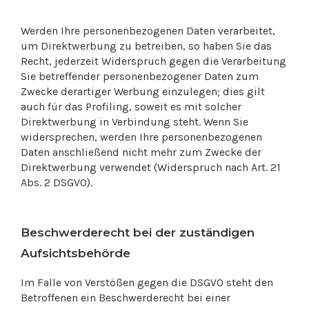
Werden Ihre personenbezogenen Daten verarbeitet,
um Direktwerbung zu betreiben, so haben Sie das
Recht, jederzeit Widerspruch gegen die Verarbeitung
Sie betreffender personenbezogener Daten zum
Zwecke derartiger Werbung einzulegen; dies gilt
auch für das Profiling, soweit es mit solcher
Direktwerbung in Verbindung steht. Wenn Sie
widersprechen, werden Ihre personenbezogenen
Daten anschließend nicht mehr zum Zwecke der
Direktwerbung verwendet (Widerspruch nach Art. 21
Abs. 2 DSGVO).
Beschwerderecht bei der zuständigen
Aufsichtsbehörde
Im Falle von Verstößen gegen die DSGVO steht den
Betroffenen ein Beschwerderecht bei einer