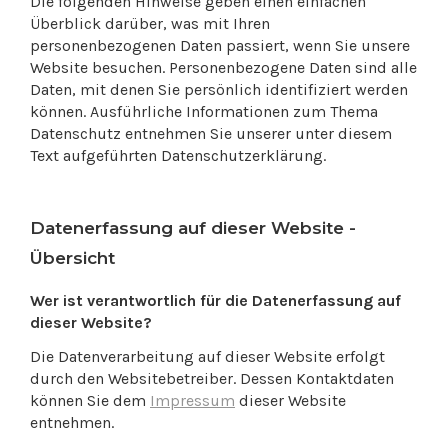
Die folgenden Hinweise geben einen einfachen
Überblick darüber, was mit Ihren
personenbezogenen Daten passiert, wenn Sie unsere
Website besuchen. Personenbezogene Daten sind alle
Daten, mit denen Sie persönlich identifiziert werden
können. Ausführliche Informationen zum Thema
Datenschutz entnehmen Sie unserer unter diesem
Text aufgeführten Datenschutzerklärung.
Datenerfassung auf dieser Website -
Übersicht
Wer ist verantwortlich für die Datenerfassung auf
dieser Website?
Die Datenverarbeitung auf dieser Website erfolgt
durch den Websitebetreiber. Dessen Kontaktdaten
können Sie dem
Impressum
dieser Website
entnehmen.