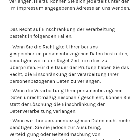
verlangen. Hierzu können Sie sich jederzeit unter der
im Impressum angegebenen Adresse an uns wenden.
Das Recht auf Einschränkung der Verarbeitung
besteht in folgenden Fällen:
- Wenn Sie die Richtigkeit Ihrer bei uns
gespeicherten personenbezogenen Daten bestreiten,
benötigen wir in der Regel Zeit, um dies zu
überprüfen. Für die Dauer der Prüfung haben Sie das
Recht, die Einschränkung der Verarbeitung Ihrer
personenbezogenen Daten zu verlangen.
- Wenn die Verarbeitung Ihrer personenbezogenen
Daten unrechtmäßig geschah / geschieht, können Sie
statt der Löschung die Einschränkung der
Datenverarbeitung verlangen.
- Wenn wir Ihre personenbezogenen Daten nicht mehr
benötigen, Sie sie jedoch zur Ausübung,
Verteidigung oder Geltendmachung von