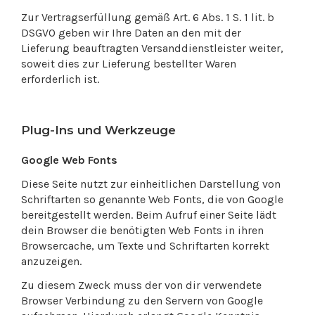
Zur Vertragserfüllung gemäß Art. 6 Abs. 1 S. 1 lit. b
DSGVO geben wir Ihre Daten an den mit der
Lieferung beauftragten Versanddienstleister weiter,
soweit dies zur Lieferung bestellter Waren
erforderlich ist.
Plug-Ins und Werkzeuge
Google Web Fonts
Diese Seite nutzt zur einheitlichen Darstellung von
Schriftarten so genannte Web Fonts, die von Google
bereitgestellt werden. Beim Aufruf einer Seite lädt
dein Browser die benötigten Web Fonts in ihren
Browsercache, um Texte und Schriftarten korrekt
anzuzeigen.
Zu diesem Zweck muss der von dir verwendete
Browser Verbindung zu den Servern von Google