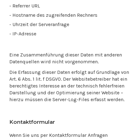
- Referrer URL
- Hostname des zugreifenden Rechners
- Uhrzeit der Serveranfrage
- IP-Adresse
Eine Zusammenführung dieser Daten mit anderen
Datenquellen wird nicht vorgenommen.
Die Erfassung dieser Daten erfolgt auf Grundlage von
Art. 6 Abs. 1 lit. f DSGVO. Der Websitebetreiber hat ein
berechtigtes Interesse an der technisch fehlerfreien
Darstellung und der Optimierung seiner Website –
hierzu müssen die Server-Log-Files erfasst werden.
Kontaktformular
Wenn Sie uns per Kontaktformular Anfragen