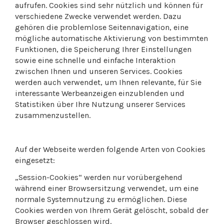
aufrufen. Cookies sind sehr nützlich und können für
verschiedene Zwecke verwendet werden. Dazu
gehören die problemlose Seitennavigation, eine
mögliche automatische Aktivierung von bestimmten
Funktionen, die Speicherung Ihrer Einstellungen
sowie eine schnelle und einfache Interaktion
zwischen Ihnen und unseren Services. Cookies
werden auch verwendet, um Ihnen relevante, für Sie
interessante Werbeanzeigen einzublenden und
Statistiken über Ihre Nutzung unserer Services
zusammenzustellen.
Auf der Webseite werden folgende Arten von Cookies
eingesetzt:
„Session-Cookies“ werden nur vorübergehend
während einer Browsersitzung verwendet, um eine
normale Systemnutzung zu ermöglichen. Diese
Cookies werden von Ihrem Gerät gelöscht, sobald der
Browser geschlossen wird.