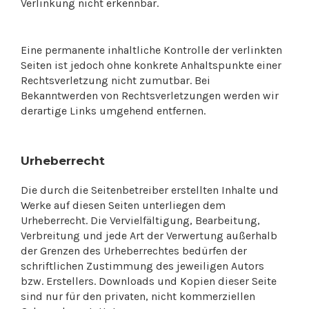
Verlinkung nicht erkennbar.
Eine permanente inhaltliche Kontrolle der verlinkten
Seiten ist jedoch ohne konkrete Anhaltspunkte einer
Rechtsverletzung nicht zumutbar. Bei
Bekanntwerden von Rechtsverletzungen werden wir
derartige Links umgehend entfernen.
Urheberrecht
Die durch die Seitenbetreiber erstellten Inhalte und
Werke auf diesen Seiten unterliegen dem
Urheberrecht. Die Vervielfältigung, Bearbeitung,
Verbreitung und jede Art der Verwertung außerhalb
der Grenzen des Urheberrechtes bedürfen der
schriftlichen Zustimmung des jeweiligen Autors
bzw. Erstellers. Downloads und Kopien dieser Seite
sind nur für den privaten, nicht kommerziellen