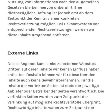
Nutzung von Informationen nach den allgemeinen
Gesetzen bleiben hiervon unberührt. Eine
diesbezügliche Haftung ist jedoch erst ab dem
Zeitpunkt der Kenntnis einer konkreten
Rechtsverletzung möglich. Bei Bekanntwerden von
entsprechenden Rechtsverletzungen werden wir
diese Inhalte umgehend entfernen.
Externe Links
Dieses Angebot kann Links zu externen Websites
Dritter, auf deren Inhalte wir keinen Einfluss haben,
enthalten. Deshalb können wir für diese fremden
Inhalte auch keine Gewähr übernehmen. Für die
Inhalte der verlinkten Seiten ist stets der jeweilige
Anbieter oder Betreiber der Seiten verantwortlich. Die
verlinkten Seiten wurden zum Zeitpunkt der
Verlinkung auf mögliche Rechtsverstöße überprüft.
Rechtswidrige Inhalte waren zum Zeitpunkt der