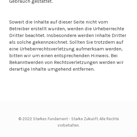
Gebrauch gestattet.
Soweit die Inhalte auf dieser Seite nicht vom
Betreiber erstellt wurden, werden die Urheberrechte
Dritter beachtet. Insbesondere werden Inhalte Dritter
als solche gekennzeichnet. Sollten Sie trotzdem auf
eine Urheberrechtsverletzung aufmerksam werden,
bitten wir um einen entsprechenden Hinweis. Bei
Bekanntwerden von Rechtsverletzungen werden wir
derartige Inhalte umgehend entfernen.
© 2022 Starkes Fundament - Starke Zukunft. Alle Rechte
vorbehalten.