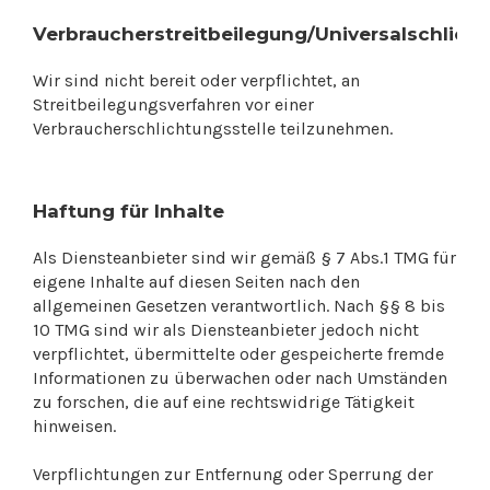
Verbraucherstreitbeilegung/Universalschlicht
Wir sind nicht bereit oder verpflichtet, an
Streitbeilegungsverfahren vor einer
Verbraucherschlichtungsstelle teilzunehmen.
Haftung für Inhalte
Als Diensteanbieter sind wir gemäß § 7 Abs.1 TMG für
eigene Inhalte auf diesen Seiten nach den
allgemeinen Gesetzen verantwortlich. Nach §§ 8 bis
10 TMG sind wir als Diensteanbieter jedoch nicht
verpflichtet, übermittelte oder gespeicherte fremde
Informationen zu überwachen oder nach Umständen
zu forschen, die auf eine rechtswidrige Tätigkeit
hinweisen.
Verpflichtungen zur Entfernung oder Sperrung der